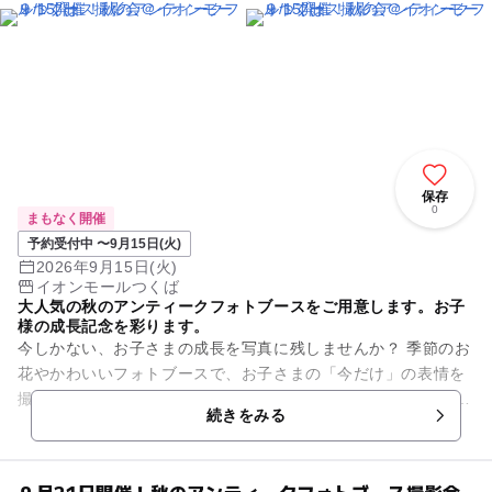
保存
0
まもなく開催
予約受付中 〜9月15日(火)
2026年9月15日(火)
イオンモールつくば
大人気の秋のアンティークフォトブースをご用意します。お子
様の成長記念を彩ります。
今しかない、お子さまの成長を写真に残しませんか？ 季節のお
花やかわいいフォトブースで、お子さまの「今だけ」の表情を
撮影します。 今回は秋を感じるアンティークフォトブースにて
続きをみる
開催いたします...
９月21日開催！秋のアンティークフォトブース撮影会