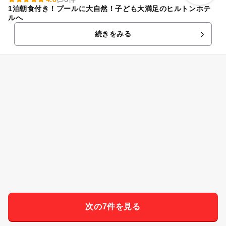
1泊朝食付き！プールに大自然！子ども大満足のヒルトンホテ
ルへ
続きをみる
次の7件を見る