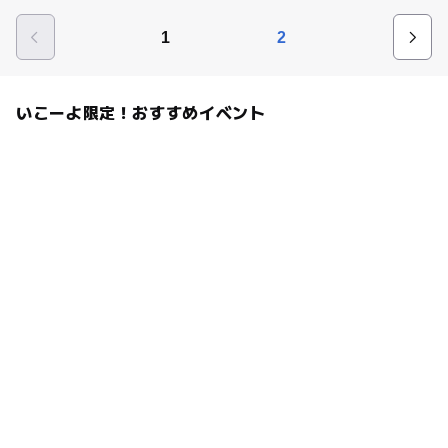
1
2
いこーよ限定！おすすめイベント