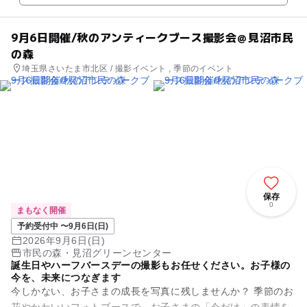
9月6日開催/秋のアンティークブース撮影会＠見沼市民
の森
埼玉県さいたま市北区 / 撮影イベント , 季節のイベント
保存
0
まもなく開催
予約受付中 〜9月6日(日)
2026年9月6日(日)
市民の森・見沼グリーンセンター
誕生日やハーフバースデーの撮影もお任せください。お子様の
今を、未来につなぎます
今しかない、お子さまの成長を写真に残しませんか？ 季節のお
花やかわいいフォトブースで、お子さまの「今だけ」の表情を