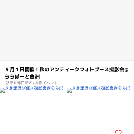
９月１日開催！秋のアンティークフォトブース撮影会＠
ららぽーと豊洲
東京都江東区 / 撮影イベント