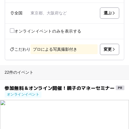
選ぶ
全国
東京都、大阪府など
オンラインイベントのみを表示する
変更
こだわり
プロによる写真撮影付き
22件のイベント
参加無料＆オンライン開催！親子のマネーセミナー
オンラインイベント