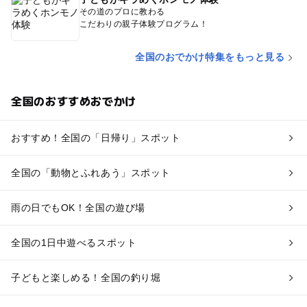
その道のプロに教わる
こだわりの親子体験プログラム！
全国のおでかけ特集をもっと見る
全国のおすすめおでかけ
おすすめ！全国の「日帰り」スポット
全国の「動物とふれあう」スポット
雨の日でもOK！全国の遊び場
全国の1日中遊べるスポット
子どもと楽しめる！全国の釣り堀