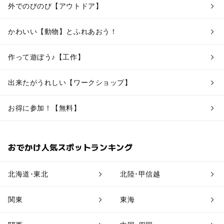
外でのびのび【アウトドア】
かわいい【動物】とふれあおう！
作って遊ぼう♪【工作】
出来たがうれしい【ワークショップ】
お得に参加！【無料】
おでかけ人気スポットランキング
北海道･東北
北陸･甲信越
関東
東海