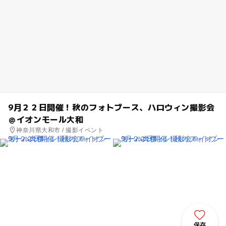
9月２２日開催！秋のフォトブース、ハロウィン撮影会
＠イオンモール大和
神奈川県大和市 / 撮影イベント
保存