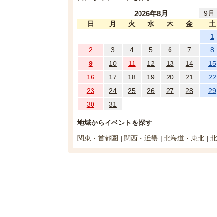
2026年8月
9月 
日
月
火
水
木
金
土
1
2
3
4
5
6
7
8
9
10
11
12
13
14
15
16
17
18
19
20
21
22
23
24
25
26
27
28
29
30
31
地域からイベントを探す
関東・首都圏
関西・近畿
北海道・東北
北