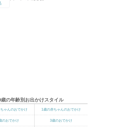
9歳の年齢別お出かけスタイル
赤ちゃんのおでかけ
1歳の赤ちゃんのおでかけ
歳のおでかけ
3歳のおでかけ