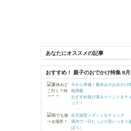
あなたにオススメの記事
おすすめ！ 親子のおでかけ特集 8月
今から準備！夏休みのお出かけ
報満載
おすすめ遊び場＆イベントをチ
ック！
全天候型スポットをチェック
屋内で一日たっぷり思いっきり
ぼう♪