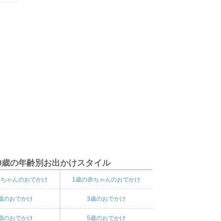
9歳の年齢別お出かけスタイル
赤ちゃんのおでかけ
1歳の赤ちゃんのおでかけ
歳のおでかけ
3歳のおでかけ
歳のおでかけ
5歳のおでかけ