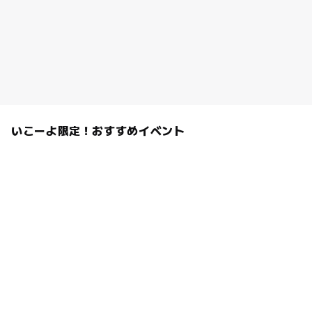
いこーよ限定！おすすめイベント