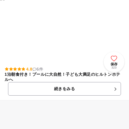
保存
323
4.8
6件
1泊朝食付き！プールに大自然！子ども大満足のヒルトンホテ
ルへ
続きをみる