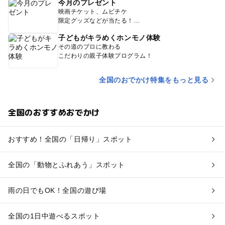
今月のプレゼント
映画チケット、ムビチケ
限定グッズなどが当たる！
子どもがキラめくホンモノ体験
その道のプロに教わる
こだわりの親子体験プログラム！
全国のおでかけ特集をもっと見る
全国のおすすめおでかけ
おすすめ！全国の「日帰り」スポット
全国の「動物とふれあう」スポット
雨の日でもOK！全国の遊び場
全国の1日中遊べるスポット