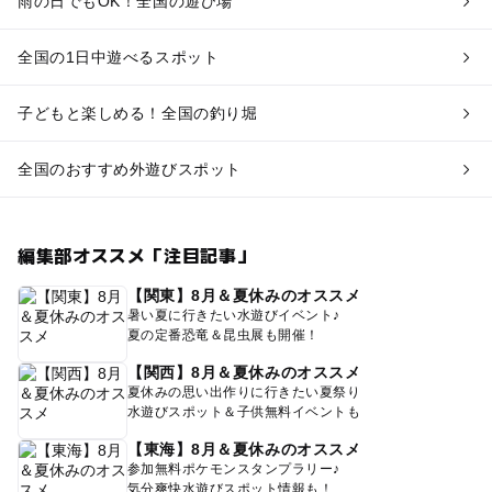
雨の日でもOK！全国の遊び場
全国の1日中遊べるスポット
子どもと楽しめる！全国の釣り堀
全国のおすすめ外遊びスポット
編集部オススメ「注目記事」
【関東】8月＆夏休みのオススメ
暑い夏に行きたい水遊びイベント♪
夏の定番恐竜＆昆虫展も開催！
【関西】8月＆夏休みのオススメ
夏休みの思い出作りに行きたい夏祭り
水遊びスポット＆子供無料イベントも
【東海】8月＆夏休みのオススメ
参加無料ポケモンスタンプラリー♪
気分爽快水遊びスポット情報も！