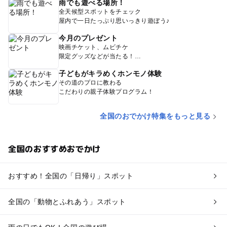
雨でも遊べる場所！
全天候型スポットをチェック
屋内で一日たっぷり思いっきり遊ぼう♪
今月のプレゼント
映画チケット、ムビチケ
限定グッズなどが当たる！
子どもがキラめくホンモノ体験
その道のプロに教わる
こだわりの親子体験プログラム！
全国のおでかけ特集をもっと見る
全国のおすすめおでかけ
おすすめ！全国の「日帰り」スポット
全国の「動物とふれあう」スポット