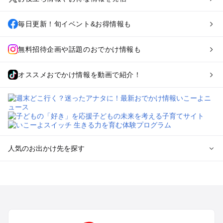
毎日更新！旬イベント&お得情報も
無料招待企画や話題のおでかけ情報も
オススメおでかけ情報を動画で紹介！
人気のお出かけ先を探す
全国からプール子連れおでかけスポットを探す
北海道･東北のプールおでかけ
北陸･甲信越のプールおでかけ
関東のプールおでかけ
東海のプールおでかけ