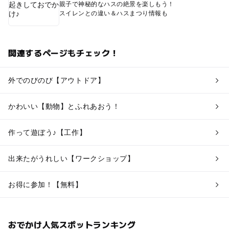
親子で神秘的なハスの絶景を楽しもう！
スイレンとの違い＆ハスまつり情報も
関連するページもチェック！
外でのびのび【アウトドア】
かわいい【動物】とふれあおう！
作って遊ぼう♪【工作】
出来たがうれしい【ワークショップ】
お得に参加！【無料】
おでかけ人気スポットランキング