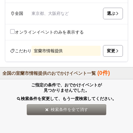
選ぶ
全国
東京都、大阪府など
オンラインイベントのみを表示する
変更
こだわり
室蘭市情報提供
(0件)
全国の室蘭市情報提供のおでかけイベント一覧
ご指定の条件で、おでかけイベントが
見つかりませんでした。
検索条件を変更して、もう一度検索してください。
検索条件を全て消す