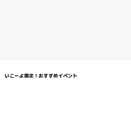
いこーよ限定！おすすめイベント