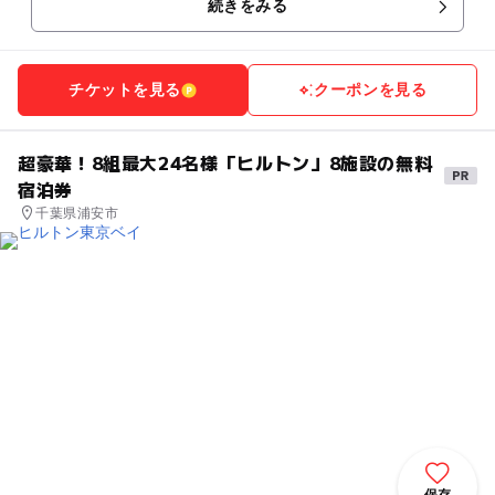
続きをみる
チケットを見る
クーポンを見る
超豪華！8組最大24名様「ヒルトン」8施設の無料
宿泊券
千葉県浦安市