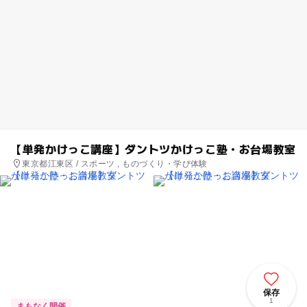
【単発かけっこ講座】ダントツかけっこ塾・お台場教室
東京都江東区 / スポーツ , ものづくり・学び体験
保存
1
まもなく開催