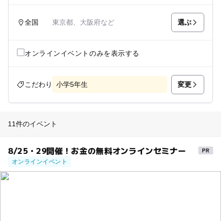
選ぶ
全国
東京都、大阪府など
オンラインイベントのみを表示する
変更
こだわり
小学5年生
11件のイベント
8/25・29開催！お金の無料オンラインセミナー
オンラインイベント