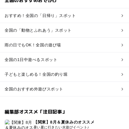
おすすめ！全国の「日帰り」スポット
全国の「動物とふれあう」スポット
雨の日でもOK！全国の遊び場
全国の1日中遊べるスポット
子どもと楽しめる！全国の釣り堀
全国のおすすめ外遊びスポット
編集部オススメ「注目記事」
【関東】8月＆夏休みのオススメ
暑い夏に行きたい水遊びイベント♪