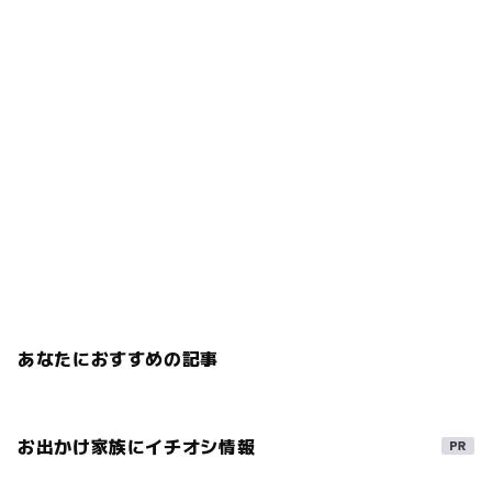
あなたにおすすめの記事
お出かけ家族にイチオシ情報