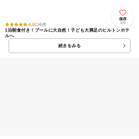
保存
324
4.8
6件
1泊朝食付き！プールに大自然！子ども大満足のヒルトンホテ
ルへ
続きをみる