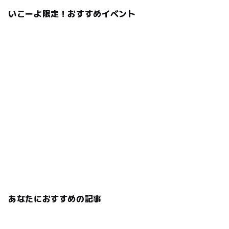
いこーよ限定！おすすめイベント
あなたにおすすめの記事