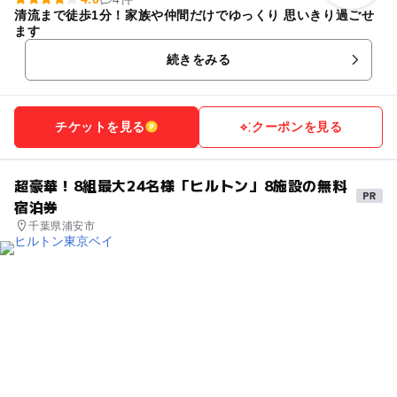
清流まで徒歩1分！家族や仲間だけでゆっくり 思いきり過ごせ
ます
続きをみる
チケットを見る
クーポンを見る
超豪華！8組最大24名様「ヒルトン」8施設の無料
宿泊券
千葉県浦安市