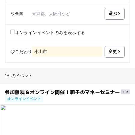
選ぶ
全国
東京都、大阪府など
オンラインイベントのみを表示する
変更
こだわり
小山市
1件のイベント
参加無料＆オンライン開催！親子のマネーセミナー
オンラインイベント