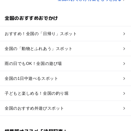
全国のおすすめおでかけ
おすすめ！全国の「日帰り」スポット
全国の「動物とふれあう」スポット
雨の日でもOK！全国の遊び場
全国の1日中遊べるスポット
子どもと楽しめる！全国の釣り堀
全国のおすすめ外遊びスポット