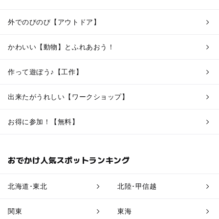
外でのびのび【アウトドア】
かわいい【動物】とふれあおう！
作って遊ぼう♪【工作】
出来たがうれしい【ワークショップ】
お得に参加！【無料】
おでかけ人気スポットランキング
北海道･東北
北陸･甲信越
関東
東海