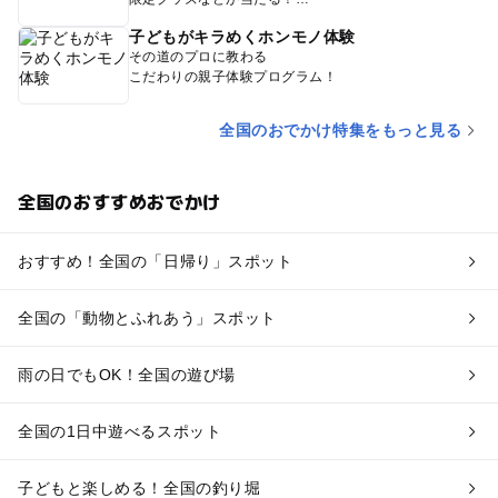
子どもがキラめくホンモノ体験
その道のプロに教わる
こだわりの親子体験プログラム！
全国のおでかけ特集をもっと見る
全国のおすすめおでかけ
おすすめ！全国の「日帰り」スポット
全国の「動物とふれあう」スポット
雨の日でもOK！全国の遊び場
全国の1日中遊べるスポット
子どもと楽しめる！全国の釣り堀