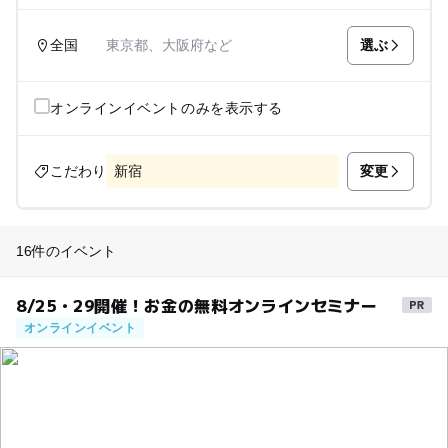
選ぶ
全国
東京都、大阪府など
オンラインイベントのみを表示する
変更
こだわり
新宿
16件のイベント
8/25・29開催！お金の無料オンラインセミナー
オンラインイベント