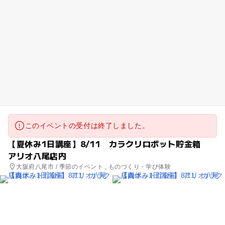
このイベントの受付は終了しました。
【夏休み1日講座】8/11 カラクリロボット貯金箱
アリオ八尾店内
大阪府八尾市 / 季節のイベント , ものづくり・学び体験