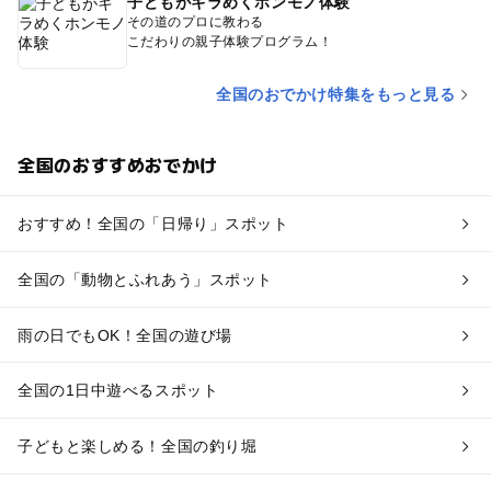
子どもがキラめくホンモノ体験
その道のプロに教わる
こだわりの親子体験プログラム！
全国のおでかけ特集をもっと見る
全国のおすすめおでかけ
おすすめ！全国の「日帰り」スポット
全国の「動物とふれあう」スポット
雨の日でもOK！全国の遊び場
全国の1日中遊べるスポット
子どもと楽しめる！全国の釣り堀