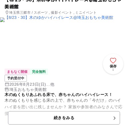
美術館
埼玉県三郷市 / スポーツ , 撮影イベント , ミニイベント
保存
1
まもなく開催
完全無料
予約受付中
2026年8月23日(日)...他
埼玉おもちゃ美術館
木のぬくもりあふれる床で、赤ちゃんのハイハイレース！
木のぬくもりを感じる床の上で、赤ちゃんの「今だけ」のハイ
ハイ姿を思い出に残しませんか？ 家族や参加者のみなさんで応
援しながら楽しめる、赤ちゃんが主役のハイハイレースです。
続きをみる
開催日は2026...