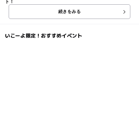
ト！
続きをみる
いこーよ限定！おすすめイベント