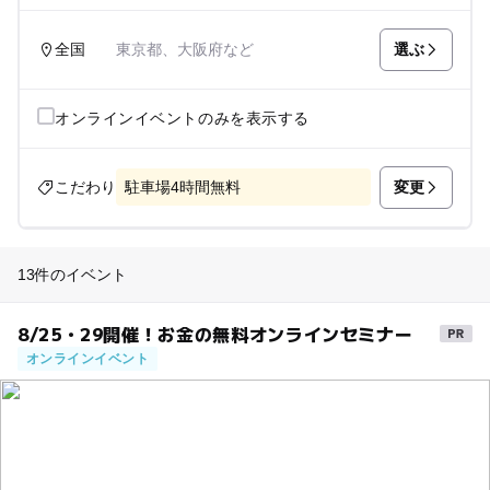
選ぶ
全国
東京都、大阪府など
オンラインイベントのみを表示する
変更
こだわり
駐車場4時間無料
13件のイベント
8/25・29開催！お金の無料オンラインセミナー
オンラインイベント