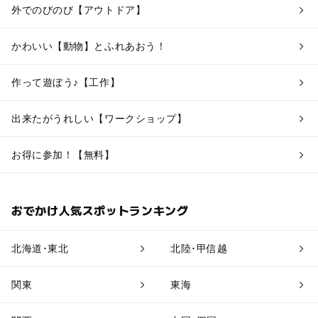
外でのびのび【アウトドア】
かわいい【動物】とふれあおう！
作って遊ぼう♪【工作】
出来たがうれしい【ワークショップ】
お得に参加！【無料】
おでかけ人気スポットランキング
北海道･東北
北陸･甲信越
関東
東海