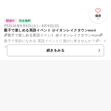
保存
0
開催中
完全無料
2026年8月8日(土)～8月9日(日)
親子で楽しめる英語イベント @イオンレイクタウンmori
🌈親子で楽しめる英語イベント @イオンレイクタウンmori🌈
親子で笑顔になれる 英語イベントに遊びに来ませんか？🌈✨ イ
オンレイクタウンmoriで 親子で楽しめる英語イベントを...
続きをみる