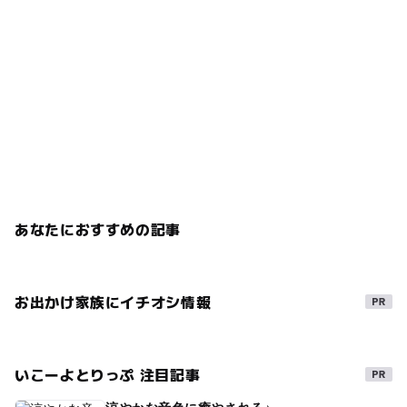
あなたにおすすめの記事
お出かけ家族にイチオシ情報
いこーよとりっぷ 注目記事