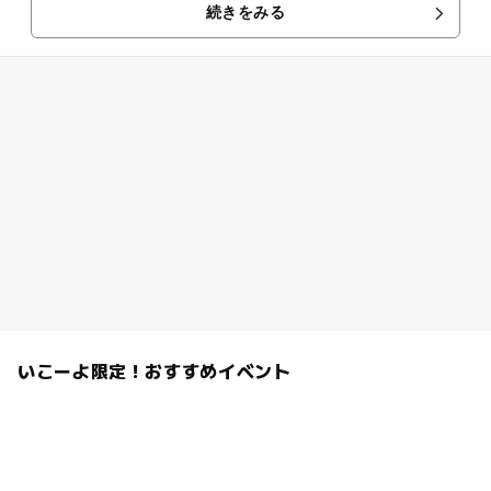
続きをみる
いこーよ限定！おすすめイベント