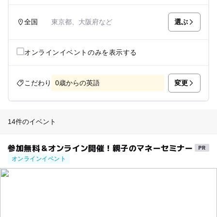
選ぶ
全国
東京都、大阪府など
オンラインイベントのみを表示する
変更
こだわり
0歳からの英語
14件のイベント
参加無料＆オンライン開催！親子のマネーセミナー
オンラインイベント