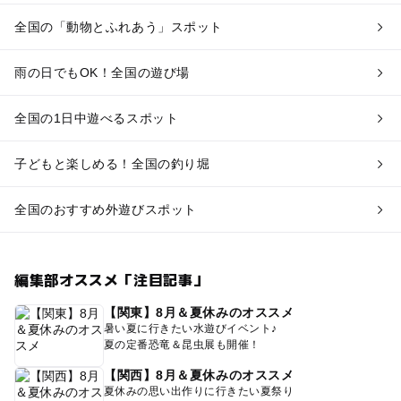
全国の「動物とふれあう」スポット
雨の日でもOK！全国の遊び場
全国の1日中遊べるスポット
子どもと楽しめる！全国の釣り堀
全国のおすすめ外遊びスポット
編集部オススメ「注目記事」
【関東】8月＆夏休みのオススメ
暑い夏に行きたい水遊びイベント♪
夏の定番恐竜＆昆虫展も開催！
【関西】8月＆夏休みのオススメ
夏休みの思い出作りに行きたい夏祭り