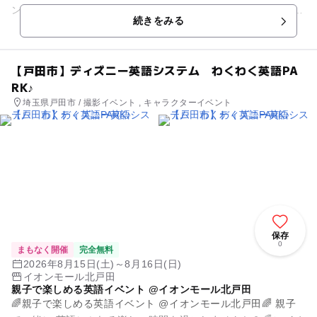
ンモール木曽川で 親子で楽しめる英語イベントを開催します♪
続きをみる
...
【戸田市】ディズニー英語システム わくわく英語PA
RK♪
埼玉県戸田市 / 撮影イベント , キャラクターイベント
保存
0
まもなく開催
完全無料
2026年8月15日(土)～8月16日(日)
イオンモール北戸田
親子で楽しめる英語イベント @イオンモール北戸田
🌈親子で楽しめる英語イベント @イオンモール北戸田🌈 親子