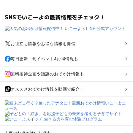
SNSでいこーよの最新情報をチェック！
お役立ち情報やお得な情報を発信
毎日更新！旬イベント&お得情報も
無料招待企画や話題のおでかけ情報も
オススメおでかけ情報を動画で紹介！