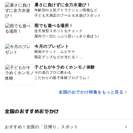
暑さに負けずに全力水遊び！
年齢別や人気アトラクション情報など
子ども大満足のプール＆水遊びスポット
雨でも遊べる場所！
全天候型スポットをチェック
屋内で一日たっぷり思いっきり遊ぼう♪
今月のプレゼント
映画チケット、ムビチケ
限定グッズなどが当たる！
子どもがキラめくホンモノ体験
その道のプロに教わる
こだわりの親子体験プログラム！
全国のおでかけ特集をもっと見る
全国のおすすめおでかけ
おすすめ！全国の「日帰り」スポット