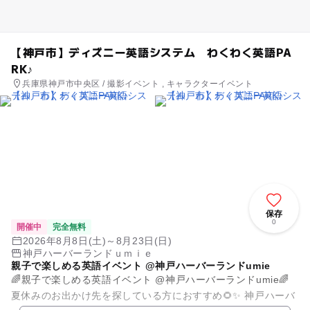
【神戸市】ディズニー英語システム わくわく英語PA
RK♪
兵庫県神戸市中央区 / 撮影イベント , キャラクターイベント
保存
0
開催中
完全無料
2026年8月8日(土)～8月23日(日)
神戸ハーバーランドｕｍｉｅ
親子で楽しめる英語イベント @神戸ハーバーランドumie
🌈親子で楽しめる英語イベント @神戸ハーバーランドumie🌈
夏休みのお出かけ先を探している方におすすめ🌻✨ 神戸ハーバ