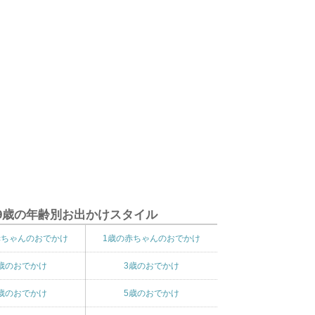
9歳の年齢別お出かけスタイル
赤ちゃんのおでかけ
1歳の赤ちゃんのおでかけ
歳のおでかけ
3歳のおでかけ
歳のおでかけ
5歳のおでかけ