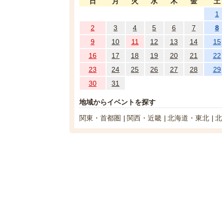
日
月
火
水
木
金
土
1
2
3
4
5
6
7
8
9
10
11
12
13
14
15
16
17
18
19
20
21
22
23
24
25
26
27
28
29
30
31
地域からイベントを探す
関東・首都圏
関西・近畿
北海道・東北
北