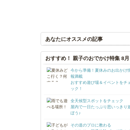
あなたにオススメの記事
おすすめ！ 親子のおでかけ特集 8月
今から準備！夏休みのお出かけ
報満載
おすすめ遊び場＆イベントをチ
ック！
全天候型スポットをチェック
屋内で一日たっぷり思いっきり
ぼう♪
その道のプロに教わる