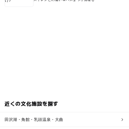
0円スポット
近くの文化施設を探す
田沢湖・角館・乳頭温泉・大曲