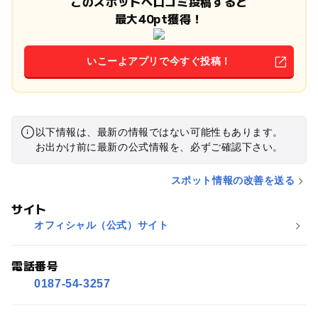
このスポットへ口コミ投稿すると
最大40pt獲得！
いこーよアプリで今すぐ投稿！
以下情報は、最新の情報ではない可能性もあります。
お出かけ前に最新の公式情報を、必ずご確認下さい。
スポット情報の改善を送る
サイト
オフィシャル（公式）サイト
電話番号
0187-54-3257