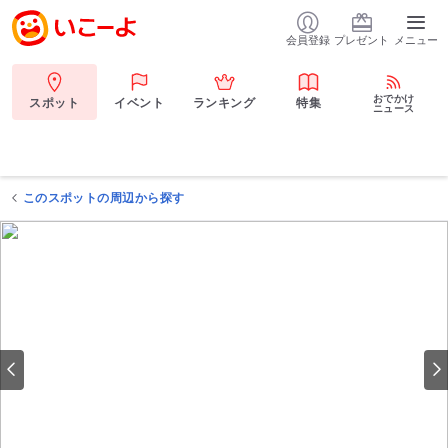
会員登録
プレゼント
メニュー
おでかけ
スポット
イベント
ランキング
特集
ニュース
このスポットの周辺から探す