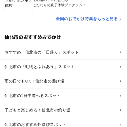
その道のプロに教わる
こだわりの親子体験プログラム！
全国のおでかけ特集をもっと見る
仙北市のおすすめおでかけ
おすすめ！仙北市の「日帰り」スポット
仙北市の「動物とふれあう」スポット
雨の日でもOK！仙北市の遊び場
仙北市の1日中遊べるスポット
子どもと楽しめる！仙北市の釣り堀
仙北市のおすすめ外遊びスポット