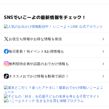
SNSでいこーよの最新情報をチェック！
お役立ち情報やお得な情報を発信
毎日更新！旬イベント&お得情報も
無料招待企画や話題のおでかけ情報も
オススメおでかけ情報を動画で紹介！