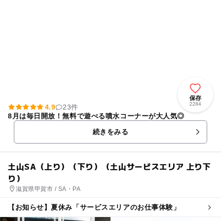
保存
2284
4.9
23件
8月は毎日開放！無料で遊べる噴水コーナーが大人気◎
続きをみる
土山SA（上り）（下り）（土山サービスエリア 上り下
り）
滋賀県甲賀市 / SA・PA
【お知らせ】夏休み「サービスエリアのお仕事体験」