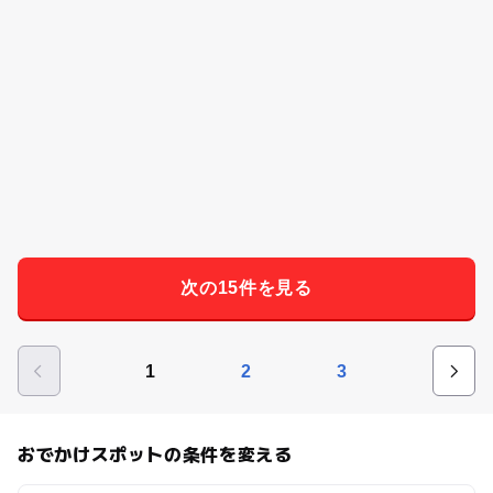
次の15件を見る
1
2
3
おでかけスポットの条件を変える