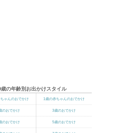
9歳の年齢別お出かけスタイル
赤ちゃんのおでかけ
1歳の赤ちゃんのおでかけ
歳のおでかけ
3歳のおでかけ
歳のおでかけ
5歳のおでかけ