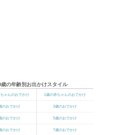
9歳の年齢別お出かけスタイル
赤ちゃんのおでかけ
1歳の赤ちゃんのおでかけ
歳のおでかけ
3歳のおでかけ
歳のおでかけ
5歳のおでかけ
歳のおでかけ
7歳のおでかけ