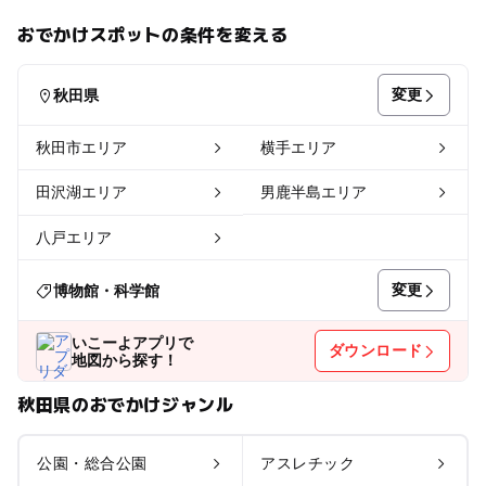
おでかけスポットの条件を変える
変更
秋田県
秋田市エリア
横手エリア
田沢湖エリア
男鹿半島エリア
八戸エリア
変更
博物館・科学館
いこーよアプリで
ダウンロード
地図から探す！
秋田県のおでかけジャンル
公園・総合公園
アスレチック