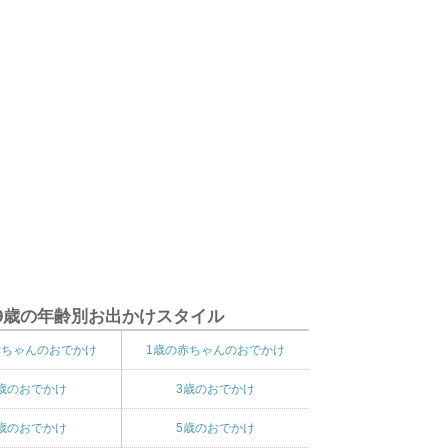
9歳の年齢別お出かけスタイル
赤ちゃんのおでかけ
1歳の赤ちゃんのおでかけ
歳のおでかけ
3歳のおでかけ
歳のおでかけ
5歳のおでかけ