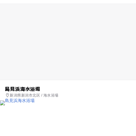
島見浜海水浴場
新潟県新潟市北区 / 海水浴場