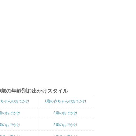
9歳の年齢別お出かけスタイル
赤ちゃんのおでかけ
1歳の赤ちゃんのおでかけ
歳のおでかけ
3歳のおでかけ
歳のおでかけ
5歳のおでかけ