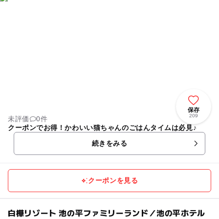
保存
209
未評価
0件
クーポンでお得！かわいい猫ちゃんのごはんタイムは必見♪
続きをみる
クーポンを見る
白樺リゾート 池の平ファミリーランド／池の平ホテル