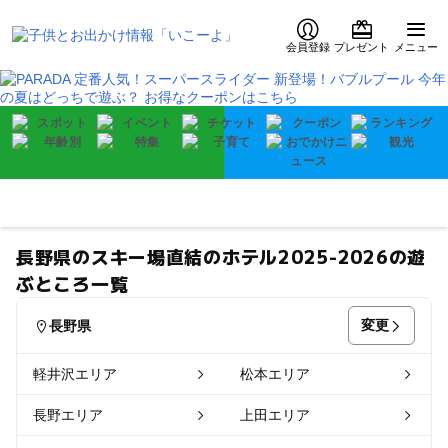
会員登録
プレゼント
メニュー
長野県のスキー場直結のホテル2025-2026の遊
ぶところ一覧
変更
長野県
軽井沢エリア
松本エリア
長野エリア
上田エリア