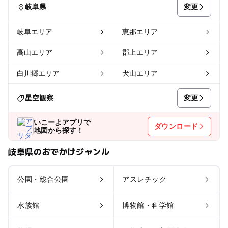
変更
岐阜県
岐阜エリア
恵那エリア
高山エリア
郡上エリア
白川郷エリア
犬山エリア
変更
星空観察
いこーよアプリで
ダウンロード
地図から探す！
岐阜県のおでかけジャンル
公園・総合公園
アスレチック
水族館
博物館・科学館