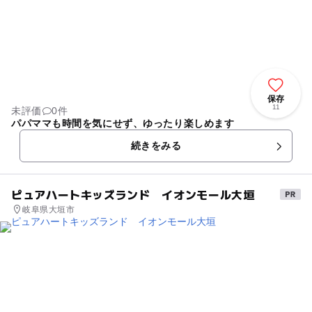
保存
11
未評価
0件
パパママも時間を気にせず、ゆったり楽しめます
続きをみる
ピュアハートキッズランド イオンモール大垣
岐阜県大垣市