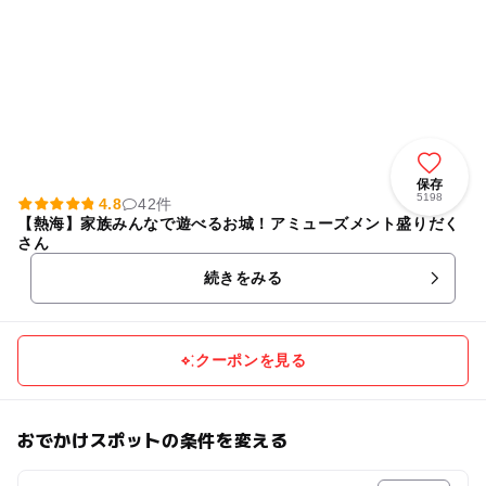
保存
5198
4.8
42件
【熱海】家族みんなで遊べるお城！アミューズメント盛りだく
さん
続きをみる
クーポンを見る
おでかけスポットの条件を変える