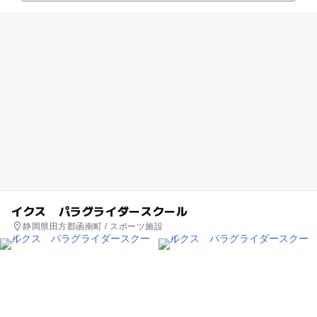
イクス パラグライダースクール
静岡県田方郡函南町 / スポーツ施設