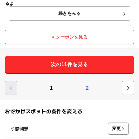
るよ
続きをみる
クーポンを見る
次の11件を見る
1
2
おでかけスポットの条件を変える
変更
静岡県