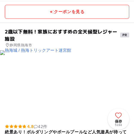
クーポンを見る
2歳以下無料！家族におすすめの全天候型レジャー
施設
静岡県熱海市
保存
5194
4.8
42件
絶景あり！ボルダリングやボールプールなど人気遊具が待って