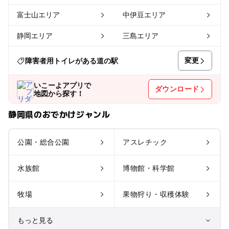
富士山エリア
中伊豆エリア
静岡エリア
三島エリア
変更
障害者用トイレがある道の駅
いこーよアプリで
ダウンロード
地図から探す！
静岡県のおでかけジャンル
公園・総合公園
アスレチック
水族館
博物館・科学館
牧場
果物狩り・収穫体験
もっと見る