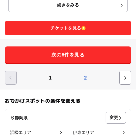
続きをみる
チケットを見る
次の6件を見る
1
2
おでかけスポットの条件を変える
変更
静岡県
浜松エリア
伊東エリア