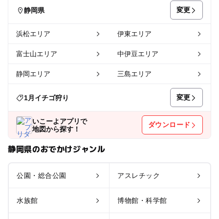
変更
静岡県
浜松エリア
伊東エリア
富士山エリア
中伊豆エリア
静岡エリア
三島エリア
変更
1月イチゴ狩り
いこーよアプリで
ダウンロード
地図から探す！
静岡県のおでかけジャンル
公園・総合公園
アスレチック
水族館
博物館・科学館