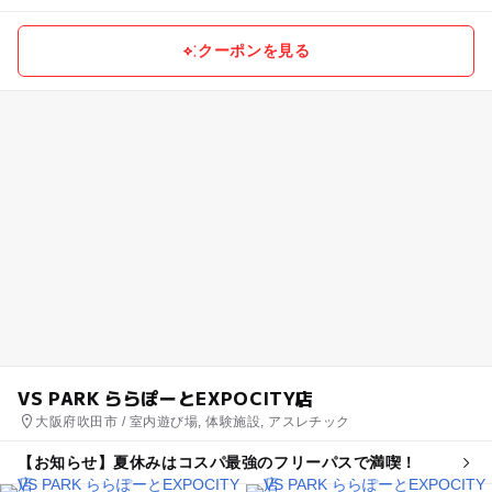
クーポンを見る
VS PARK ららぽーとEXPOCITY店
大阪府吹田市 / 室内遊び場, 体験施設, アスレチック
【お知らせ】夏休みはコスパ最強のフリーパスで満喫！