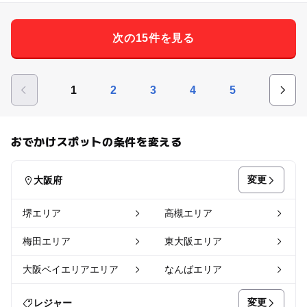
次の15件を見る
1
2
3
4
5
おでかけスポットの条件を変える
変更
大阪府
堺エリア
高槻エリア
梅田エリア
東大阪エリア
大阪ベイエリアエリア
なんばエリア
変更
レジャー