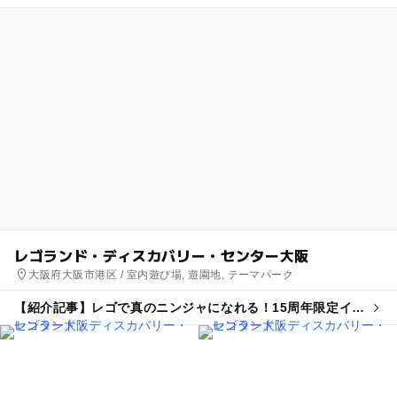
レゴランド・ディスカバリー・センター大阪
大阪府大阪市港区 / 室内遊び場, 遊園地, テーマパーク
【紹介記事】レゴで真のニンジャになれる！15周年限定イベ
ントがレゴランド東京・大阪で初開催