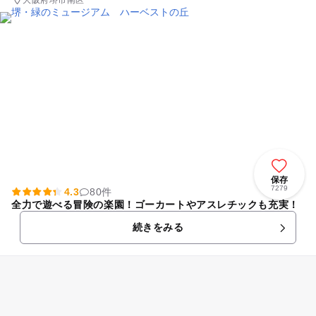
保存
7279
4.3
80件
全力で遊べる冒険の楽園！ゴーカートやアスレチックも充実！
続きをみる