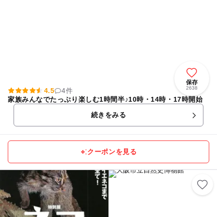
保存
2638
4.5
4件
家族みんなでたっぷり楽しむ1時間半♪10時・14時・17時開始
続きをみる
クーポンを見る