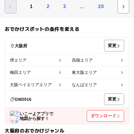
…
1
2
3
20
おでかけスポットの条件を変える
変更
大阪府
堺エリア
高槻エリア
梅田エリア
東大阪エリア
大阪ベイエリアエリア
なんばエリア
変更
GW2016
いこーよアプリで
ダウンロード
地図から探す！
大阪府のおでかけジャンル