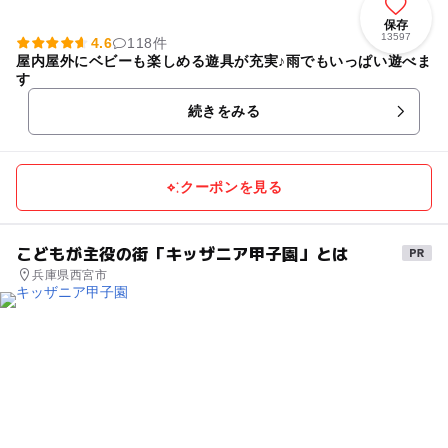
保存
13597
4.6
118件
屋内屋外にベビーも楽しめる遊具が充実♪雨でもいっぱい遊べま
す
続きをみる
クーポンを見る
こどもが主役の街「キッザニア甲子園」とは
兵庫県西宮市