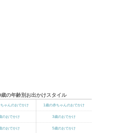
9歳の年齢別お出かけスタイル
赤ちゃんのおでかけ
1歳の赤ちゃんのおでかけ
歳のおでかけ
3歳のおでかけ
歳のおでかけ
5歳のおでかけ