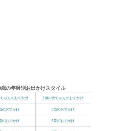
9歳の年齢別お出かけスタイル
赤ちゃんのおでかけ
1歳の赤ちゃんのおでかけ
歳のおでかけ
3歳のおでかけ
歳のおでかけ
5歳のおでかけ