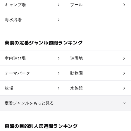
キャンプ場
プール
海水浴場
東海の定番ジャンル週間ランキング
室内遊び場
遊園地
テーマパーク
動物園
牧場
水族館
定番ジャンルをもっと見る
植物園・フラワーパーク
自然景観
東海の目的別人気週間ランキング