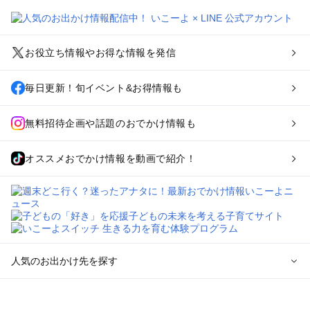
お役立ち情報やお得な情報を発信
毎日更新！旬イベント&お得情報も
無料招待企画や話題のおでかけ情報も
オススメおでかけ情報を動画で紹介！
人気のお出かけ先を探す
全国からプール子連れおでかけスポットを探す