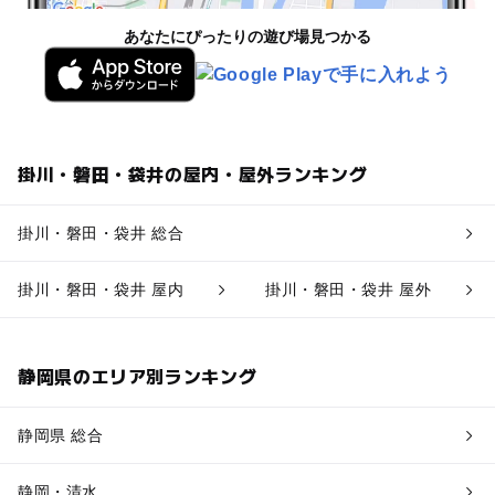
あなたにぴったりの遊び場見つかる
掛川・磐田・袋井の屋内・屋外ランキング
掛川・磐田・袋井 総合
掛川・磐田・袋井 屋内
掛川・磐田・袋井 屋外
静岡県のエリア別ランキング
静岡県 総合
静岡・清水