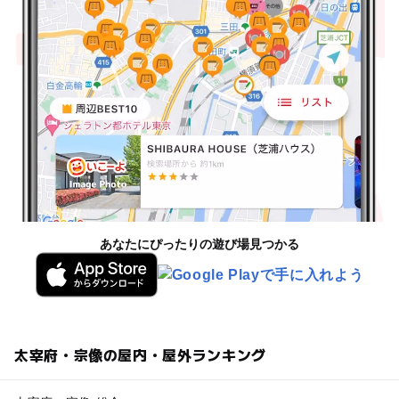
あなたにぴったりの遊び場見つかる
太宰府・宗像の屋内・屋外ランキング