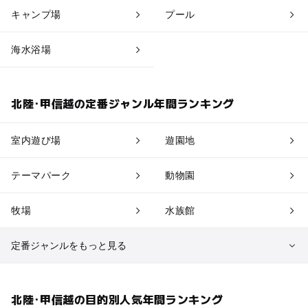
キャンプ場
プール
海水浴場
北陸･甲信越の定番ジャンル年間ランキング
室内遊び場
遊園地
テーマパーク
動物園
牧場
水族館
定番ジャンルをもっと見る
植物園・フラワーパーク
自然景観
北陸･甲信越の目的別人気年間ランキング