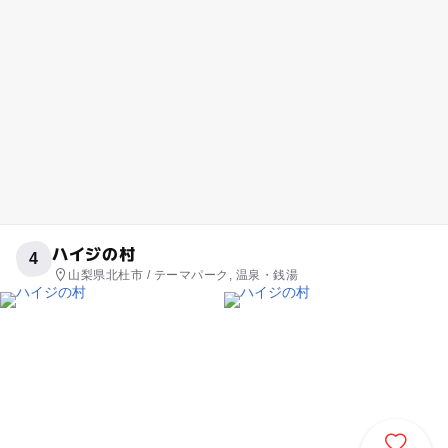
ハイジの村
4
山梨県北杜市 / テーマパーク, 温泉・銭湯