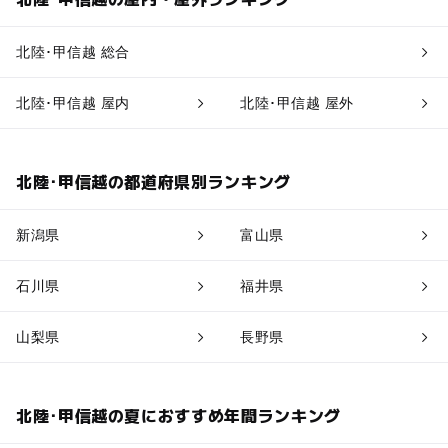
北陸･甲信越 総合
北陸･甲信越 屋内
北陸･甲信越 屋外
北陸･甲信越の都道府県別ランキング
新潟県
富山県
石川県
福井県
山梨県
長野県
北陸･甲信越の夏におすすめ年間ランキング