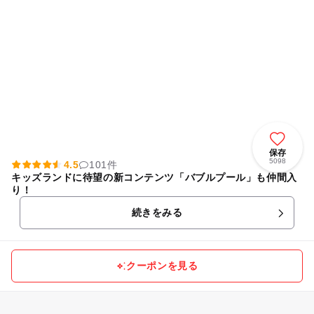
保存
5098
4.5
101件
キッズランドに待望の新コンテンツ「バブルプール」も仲間入
り！
続きをみる
クーポンを見る