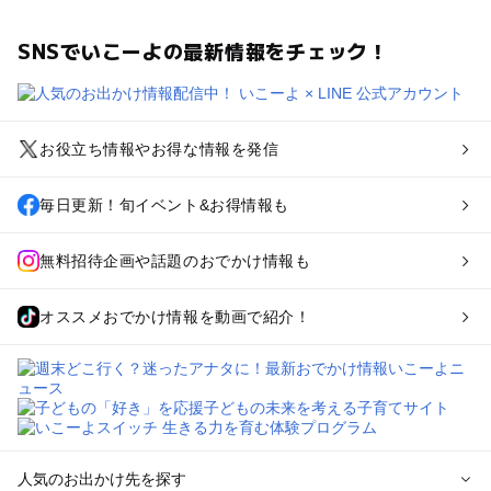
SNSでいこーよの最新情報をチェック！
お役立ち情報やお得な情報を発信
毎日更新！旬イベント&お得情報も
無料招待企画や話題のおでかけ情報も
オススメおでかけ情報を動画で紹介！
人気のお出かけ先を探す