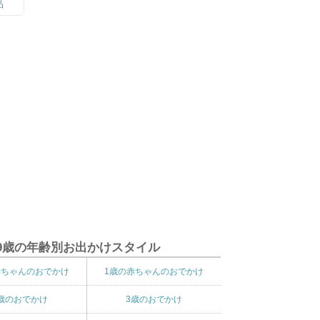
9歳の年齢別お出かけスタイル
赤ちゃんのおでかけ
1歳の赤ちゃんのおでかけ
歳のおでかけ
3歳のおでかけ