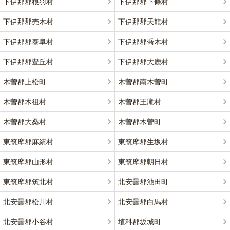
下伊那郡根羽村
下伊那郡下條村
下伊那郡売木村
下伊那郡天龍村
下伊那郡泰阜村
下伊那郡喬木村
下伊那郡豊丘村
下伊那郡大鹿村
木曽郡上松町
木曽郡南木曽町
木曽郡木祖村
木曽郡王滝村
木曽郡大桑村
木曽郡木曽町
東筑摩郡麻績村
東筑摩郡生坂村
東筑摩郡山形村
東筑摩郡朝日村
東筑摩郡筑北村
北安曇郡池田町
北安曇郡松川村
北安曇郡白馬村
北安曇郡小谷村
埴科郡坂城町