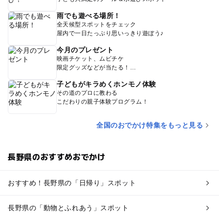
雨でも遊べる場所！
全天候型スポットをチェック
屋内で一日たっぷり思いっきり遊ぼう♪
今月のプレゼント
映画チケット、ムビチケ
限定グッズなどが当たる！
子どもがキラめくホンモノ体験
その道のプロに教わる
こだわりの親子体験プログラム！
全国のおでかけ特集をもっと見る
長野県のおすすめおでかけ
おすすめ！長野県の「日帰り」スポット
長野県の「動物とふれあう」スポット