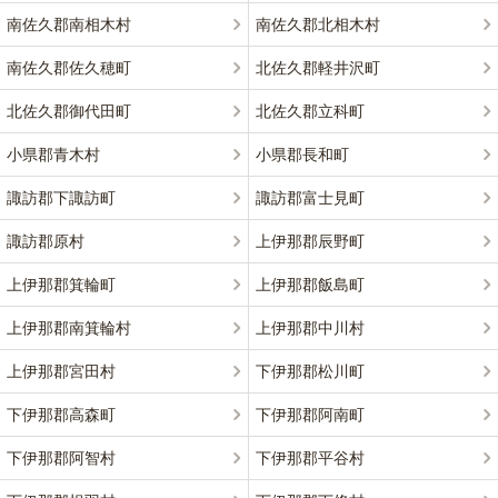
南佐久郡南相木村
南佐久郡北相木村
南佐久郡佐久穂町
北佐久郡軽井沢町
北佐久郡御代田町
北佐久郡立科町
小県郡青木村
小県郡長和町
諏訪郡下諏訪町
諏訪郡富士見町
諏訪郡原村
上伊那郡辰野町
上伊那郡箕輪町
上伊那郡飯島町
上伊那郡南箕輪村
上伊那郡中川村
上伊那郡宮田村
下伊那郡松川町
下伊那郡高森町
下伊那郡阿南町
下伊那郡阿智村
下伊那郡平谷村