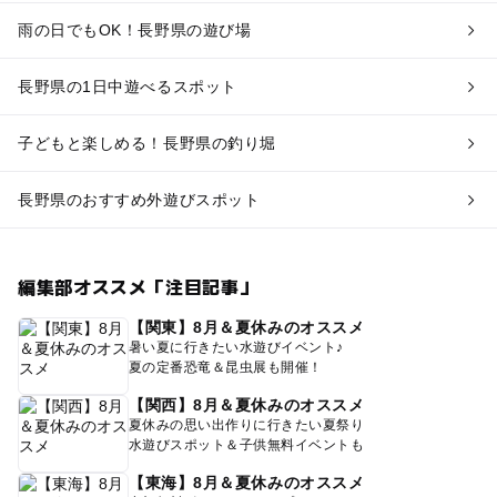
雨の日でもOK！長野県の遊び場
長野県の1日中遊べるスポット
子どもと楽しめる！長野県の釣り堀
長野県のおすすめ外遊びスポット
編集部オススメ「注目記事」
【関東】8月＆夏休みのオススメ
暑い夏に行きたい水遊びイベント♪
夏の定番恐竜＆昆虫展も開催！
【関西】8月＆夏休みのオススメ
夏休みの思い出作りに行きたい夏祭り
水遊びスポット＆子供無料イベントも
【東海】8月＆夏休みのオススメ