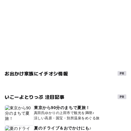
お出かけ家族にイチオシ情報
いこーよとりっぷ 注目記事
東京から90分のまちで夏旅！
真田氏ゆかりの上田市で観光を満喫♪
涼しい高原・国宝・別所温泉をめぐる旅
夏のドライブ＆おでかけにも♪