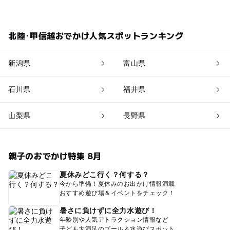
北陸･甲信越おでかけ人気スポットランキング
新潟県
富山県
石川県
福井県
山梨県
長野県
親子のおでかけ特集 8月
夏休みどこ行く？何する？
今から準備！夏休みのお出かけ情報満載
おすすめ遊び場＆イベントをチェック！
暑さに負けずに全力水遊び！
年齢別や人気アトラクション情報など
子ども大満足のプール＆水遊びスポット