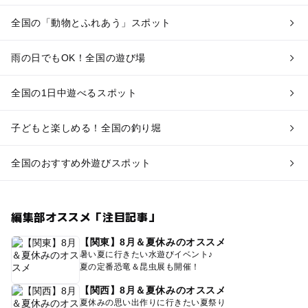
全国の「動物とふれあう」スポット
雨の日でもOK！全国の遊び場
全国の1日中遊べるスポット
子どもと楽しめる！全国の釣り堀
全国のおすすめ外遊びスポット
編集部オススメ「注目記事」
【関東】8月＆夏休みのオススメ
暑い夏に行きたい水遊びイベント♪
夏の定番恐竜＆昆虫展も開催！
【関西】8月＆夏休みのオススメ
夏休みの思い出作りに行きたい夏祭り