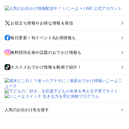
お役立ち情報やお得な情報を発信
毎日更新！旬イベント&お得情報も
無料招待企画や話題のおでかけ情報も
オススメおでかけ情報を動画で紹介！
人気のお出かけ先を探す
全国からプール子連れおでかけスポットを探す