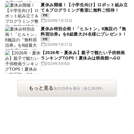
夏休み開催！【小学生向け】ロボット組み立
て＆プログラミング教室に無料ご招待！
2026年7月15日
夏休み特別企画！「ヒルトン」8施設の『無
料宿泊券』を8組最大24名様にプレゼント！
2026年7月17日
【2026年・夏休み】親子で観たい子供映画
ランキングTOP5！夏休みは映画館へGO
2026年8月6日
もっと見る
次の15件を表示（全2,262件）