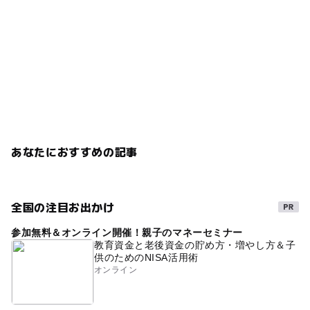
あなたにおすすめの記事
全国の注目お出かけ
参加無料＆オンライン開催！親子のマネーセミナー
教育資金と老後資金の貯め方・増やし方＆子
供のためのNISA活用術
オンライン