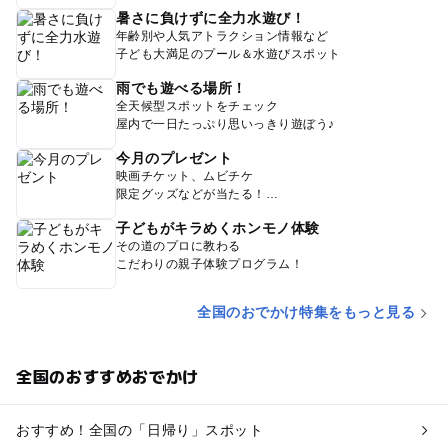
暑さに負けずに全力水遊び！
年齢別や人気アトラクション情報など
子ども大満足のプール＆水遊びスポット
雨でも遊べる場所！
全天候型スポットをチェック
屋内で一日たっぷり思いっきり遊ぼう♪
今月のプレゼント
映画チケット、ムビチケ
限定グッズなどが当たる！
子どもがキラめくホンモノ体験
その道のプロに教わる
こだわりの親子体験プログラム！
全国のおでかけ特集をもっと見る
全国のおすすめおでかけ
おすすめ！全国の「日帰り」スポット