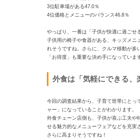
3位駐車場がある47.0％
4位価格とメニューのバランス46.8％
やっぱり、一番は「子供が快適に過ごせ
子供用の椅子や食器がある、キッズメニ
れそうですね。さらに、クルマ移動が多
「お得度」も重要な決め手になっていま
外食は「気軽にできる、
今回の調査結果から、子育て世帯にとっ
ャー」になっていることがわかります。
外食チェーン店側も、子供が喜ぶ工夫や
せる魅力的なメニューフェアなどを充実
さらに高まりそうですね！