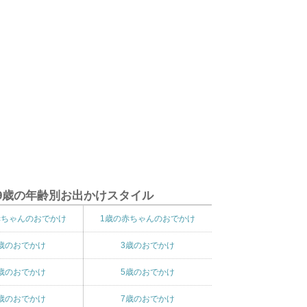
9歳の年齢別お出かけスタイル
赤ちゃんのおでかけ
1歳の赤ちゃんのおでかけ
歳のおでかけ
3歳のおでかけ
歳のおでかけ
5歳のおでかけ
歳のおでかけ
7歳のおでかけ