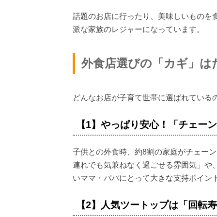
話題のお店に行ったり、美味しいものを食
派な家族のレジャーになっています。
外食店選びの「カギ」は
どんなお店が子育て世帯に選ばれている
【1】やっぱり安心！「チェーン
子供との外食時、約8割の家庭がチェー
連れでも気兼ねなく過ごせる雰囲気」や
いママ・パパにとって大きな支持ポイン
【2】人気ツートップは「回転