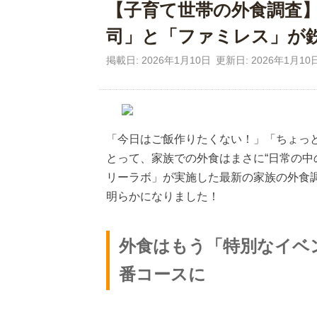
【子育て世帯の外食調査】
司」と「ファミレス」が
掲載日: 2026年1月10日
更新日: 2026年1月10
「今日はご飯作りたくない！」「ちょっ
とって、家族での外食はまさに“日常の中
リーラボ」が実施した最新の家族の外食
明らかになりました！
外食はもう「特別なイベ
番コースに