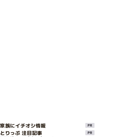
け家族にイチオシ情報
とりっぷ 注目記事