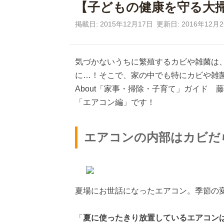
【子どもの健康を守る大
掲載日: 2015年12月17日
更新日: 2016年12月
気づかないうちに繁殖するカビや雑菌は
に…！そこで、家の中でも特にカビや雑菌
About「家事・掃除・子育て」ガイド
「エアコン編」です！
エアコンの内部はカビだら
夏場にお世話になったエアコン。季節の
「
夏に使ったきり放置しているエアコン