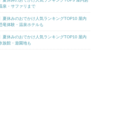
】夏休みのおでかけ人気ランキングTOP9 屋内あ
温泉・サファリまで
】夏休みのおでかけ人気ランキングTOP10 屋内
恐竜体験・温泉ホテルも
】夏休みのおでかけ人気ランキングTOP10 屋内
水族館・遊園地も