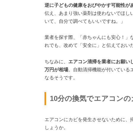
逆に子どもの健康をおびやかす可能性が
伝え、あまり強い薬剤は使わないでほし
いて、自分で調べてもいいですね。」
業者を探す際、「赤ちゃんにも安心！」
れでも、改めて「安全に」と伝えておい
ちなみに、
エアコン清掃を業者にお願いし
万円が相場
。自動清掃機能が付いている
なるそうです。
10分の換気でエアコンの
エアコンにカビを発生させないために、
しょうか。