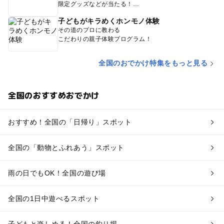
限定グッズなどが当たる！
子どもがキラめくホンモノ体験
その道のプロに教わる
こだわりの親子体験プログラム！
全国のおでかけ特集をもっと見る
全国のおすすめおでかけ
おすすめ！全国の「日帰り」スポット
全国の「動物とふれあう」スポット
雨の日でもOK！全国の遊び場
全国の1日中遊べるスポット