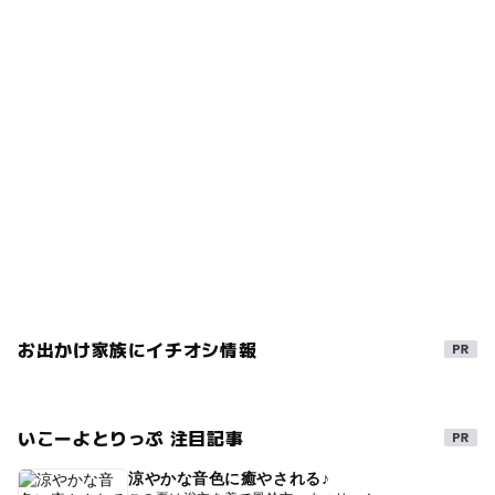
お出かけ家族にイチオシ情報
いこーよとりっぷ 注目記事
涼やかな音色に癒やされる♪