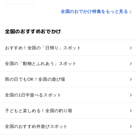
全国のおでかけ特集をもっと見る
全国のおすすめおでかけ
おすすめ！全国の「日帰り」スポット
全国の「動物とふれあう」スポット
雨の日でもOK！全国の遊び場
全国の1日中遊べるスポット
子どもと楽しめる！全国の釣り堀
全国のおすすめ外遊びスポット