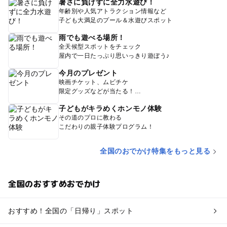
暑さに負けずに全力水遊び！
年齢別や人気アトラクション情報など
子ども大満足のプール＆水遊びスポット
雨でも遊べる場所！
全天候型スポットをチェック
屋内で一日たっぷり思いっきり遊ぼう♪
今月のプレゼント
映画チケット、ムビチケ
限定グッズなどが当たる！
子どもがキラめくホンモノ体験
その道のプロに教わる
こだわりの親子体験プログラム！
全国のおでかけ特集をもっと見る
全国のおすすめおでかけ
おすすめ！全国の「日帰り」スポット