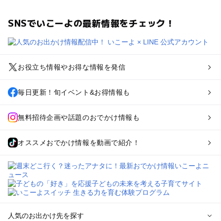
SNSでいこーよの最新情報をチェック！
お役立ち情報やお得な情報を発信
毎日更新！旬イベント&お得情報も
無料招待企画や話題のおでかけ情報も
オススメおでかけ情報を動画で紹介！
人気のお出かけ先を探す