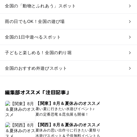
全国の「動物とふれあう」スポット
雨の日でもOK！全国の遊び場
全国の1日中遊べるスポット
子どもと楽しめる！全国の釣り堀
全国のおすすめ外遊びスポット
編集部オススメ「注目記事」
【関東】8月＆夏休みのオススメ
暑い夏に行きたい水遊びイベント♪
夏の定番恐竜＆昆虫展も開催！
【関西】8月＆夏休みのオススメ
夏休みの思い出作りに行きたい夏祭り
水遊びスポット＆子供無料イベントも