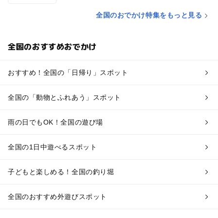
全国のおでかけ特集をもっと見る
全国のおすすめおでかけ
おすすめ！全国の「日帰り」スポット
全国の「動物とふれあう」スポット
雨の日でもOK！全国の遊び場
全国の1日中遊べるスポット
子どもと楽しめる！全国の釣り堀
全国のおすすめ外遊びスポット