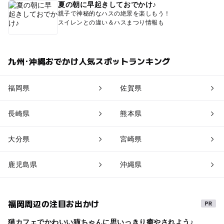
夏の朝に早起きしておでかけ♪
親子で神秘的なハスの絶景を楽しもう！
スイレンとの違い＆ハスまつり情報も
九州･沖縄おでかけ人気スポットランキング
福岡県
佐賀県
長崎県
熊本県
大分県
宮崎県
鹿児島県
沖縄県
福岡周辺の注目お出かけ
猫カフェでかわいい猫ちゃんに思いっきり癒やされよう♪