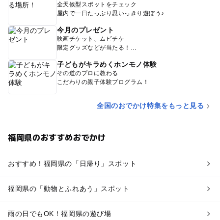
全天候型スポットをチェック
屋内で一日たっぷり思いっきり遊ぼう♪
今月のプレゼント
映画チケット、ムビチケ
限定グッズなどが当たる！
子どもがキラめくホンモノ体験
その道のプロに教わる
こだわりの親子体験プログラム！
全国のおでかけ特集をもっと見る
福岡県のおすすめおでかけ
おすすめ！福岡県の「日帰り」スポット
福岡県の「動物とふれあう」スポット
雨の日でもOK！福岡県の遊び場