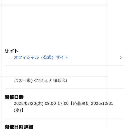
サイト
オフィシャル（公式）サイト
主催者名
パズ一家(べびふぉと撮影会)
開催日時
2025/03/20(木) 09:00-17:00【応募締切 2025/12/31
(水)】
開催日時詳細