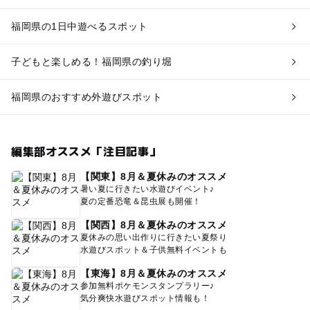
福岡県の1日中遊べるスポット
子どもと楽しめる！福岡県の釣り堀
福岡県のおすすめ外遊びスポット
編集部オススメ「注目記事」
【関東】8月＆夏休みのオススメ
暑い夏に行きたい水遊びイベント♪
夏の定番恐竜＆昆虫展も開催！
【関西】8月＆夏休みのオススメ
夏休みの思い出作りに行きたい夏祭り
水遊びスポット＆子供無料イベントも
【東海】8月＆夏休みのオススメ
参加無料ポケモンスタンプラリー♪
気分爽快水遊びスポット情報も！