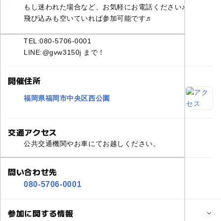
もし迷われた場合など、お気軽にお電話ください♪
飛び込みも空いていれば参加可能です♬
TEL:080-5706-0001
LINE:@gvw3150j まで！
開催住所
福岡県福岡市中央区西公園
交通アクセス
公共交通機関やお車にてお越しください。
問い合わせ先
080-5706-0001
参加に関する情報