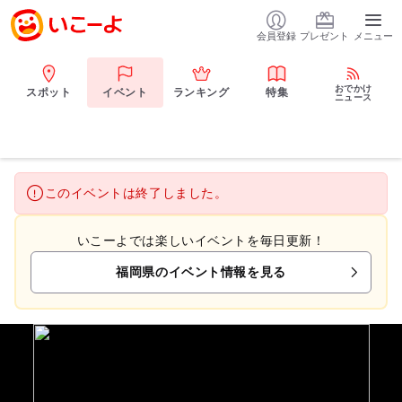
会員登録
プレゼント
メニュー
おでかけ
スポット
イベント
ランキング
特集
ニュース
このイベントは終了しました。
いこーよでは楽しいイベントを毎日更新！
福岡県のイベント情報を見る