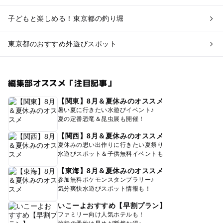
子どもと楽しめる！東京都の釣り堀
東京都のおすすめ外遊びスポット
編集部オススメ「注目記事」
【関東】8月＆夏休みのオススメ
暑い夏に行きたい水遊びイベント♪
夏の定番恐竜＆昆虫展も開催！
【関西】8月＆夏休みのオススメ
夏休みの思い出作りに行きたい夏祭り
水遊びスポット＆子供無料イベントも
【東海】8月＆夏休みのオススメ
参加無料ポケモンスタンプラリー♪
気分爽快水遊びスポット情報も！
いこーよおすすめ【早割プラン】
ファミリー向け人気ホテルも！