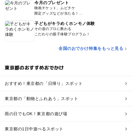
今月のプレゼント
映画チケット、ムビチケ
限定グッズなどが当たる！
子どもがキラめくホンモノ体験
その道のプロに教わる
こだわりの親子体験プログラム！
全国のおでかけ特集をもっと見る
東京都のおすすめおでかけ
おすすめ！東京都の「日帰り」スポット
東京都の「動物とふれあう」スポット
雨の日でもOK！東京都の遊び場
東京都の1日中遊べるスポット