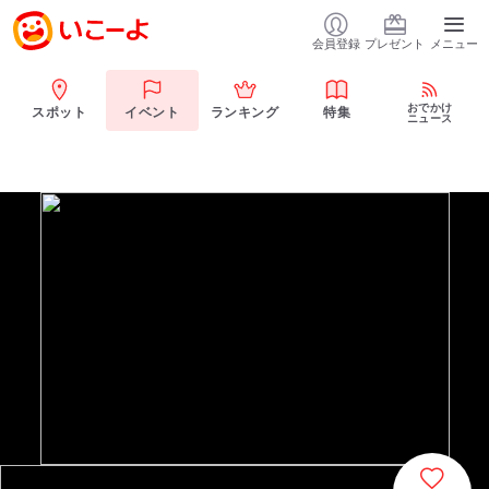
会員登録
プレゼント
メニュー
おでかけ
スポット
イベント
ランキング
特集
ニュース