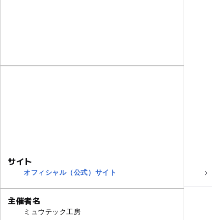
サイト
オフィシャル（公式）サイト
主催者名
ミュウテック工房