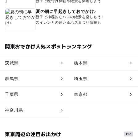
親子で絵付け体験や絶景を満喫しよう
夏の朝に早起きしておでかけ♪
親子で神秘的なハスの絶景を楽しもう！
スイレンとの違い＆ハスまつり情報も
関東おでかけ人気スポットランキング
茨城県
栃木県
群馬県
埼玉県
千葉県
東京都
神奈川県
東京周辺の注目お出かけ