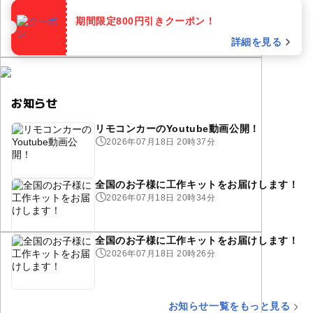
期間限定800円引きクーポン！
詳細を見る
お知らせ
リモコンカーのYoutube動画公開！
2026年07月18日 20時37分
全国のお子様に工作キットをお届けします！
2026年07月18日 20時34分
全国のお子様に工作キットをお届けします！
2026年07月18日 20時26分
お知らせ一覧をもっと見る