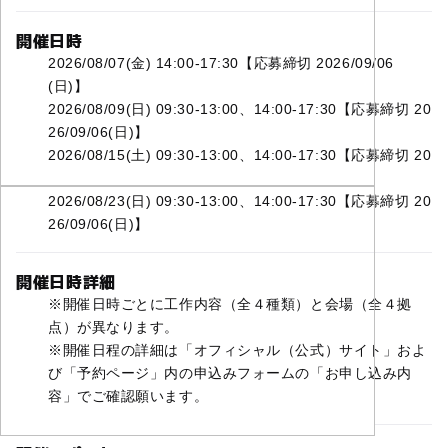
開催日時
2026/08/07(金) 14:00-17:30【応募締切 2026/09/06
(日)】
2026/08/09(日) 09:30-13:00、14:00-17:30【応募締切 20
26/09/06(日)】
2026/08/15(土) 09:30-13:00、14:00-17:30【応募締切 20
26/09/06(日)】
2026/08/23(日) 09:30-13:00、14:00-17:30【応募締切 20
26/09/06(日)】
開催日時詳細
※開催日時ごとに工作内容（全４種類）と会場（全４拠
点）が異なります。
※開催日程の詳細は「オフィシャル（公式）サイト」およ
び「予約ページ」内の申込みフォームの「お申し込み内
容」でご確認願います。