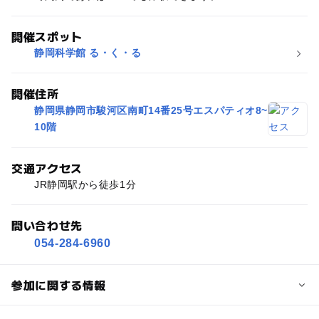
開催スポット
静岡科学館 る・く・る
開催住所
静岡県静岡市駿河区南町14番25号エスパティオ8~
10階
交通アクセス
JR静岡駅から徒歩1分
問い合わせ先
054-284-6960
参加に関する情報