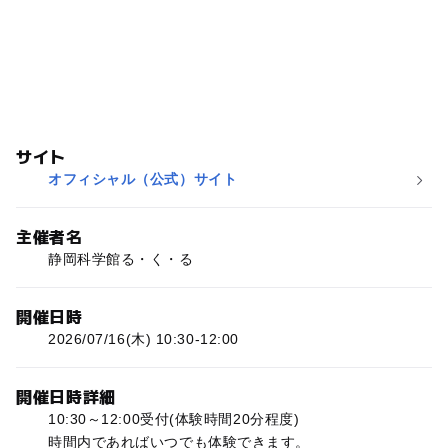
サイト
オフィシャル（公式）サイト
主催者名
静岡科学館る・く・る
開催日時
2026/07/16(木) 10:30-12:00
開催日時詳細
10:30～12:00受付(体験時間20分程度)
時間内であればいつでも体験できます。