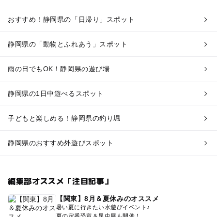
おすすめ！静岡県の「日帰り」スポット
静岡県の「動物とふれあう」スポット
雨の日でもOK！静岡県の遊び場
静岡県の1日中遊べるスポット
子どもと楽しめる！静岡県の釣り堀
静岡県のおすすめ外遊びスポット
編集部オススメ「注目記事」
【関東】8月＆夏休みのオススメ
暑い夏に行きたい水遊びイベント♪
夏の定番恐竜＆昆虫展も開催！