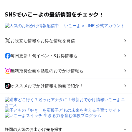
SNSでいこーよの最新情報をチェック！
お役立ち情報やお得な情報を発信
毎日更新！旬イベント&お得情報も
無料招待企画や話題のおでかけ情報も
オススメおでかけ情報を動画で紹介！
静岡の人気のお出かけ先を探す