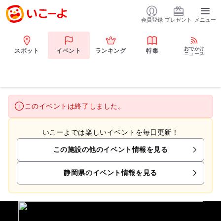
会員登録
プレゼント
メニュー
おでかけ
スポット
イベント
ランキング
特集
ニュース
このイベントは終了しました。
いこーよでは楽しいイベントを毎日更新！
この施設の他のイベント情報を見る
静岡県のイベント情報を見る