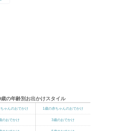
9歳の年齢別お出かけスタイル
赤ちゃんのおでかけ
1歳の赤ちゃんのおでかけ
歳のおでかけ
3歳のおでかけ