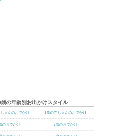
9歳の年齢別お出かけスタイル
赤ちゃんのおでかけ
1歳の赤ちゃんのおでかけ
歳のおでかけ
3歳のおでかけ