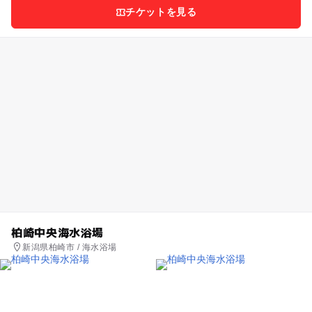
チケットを見る
柏崎中央海水浴場
新潟県柏崎市 / 海水浴場