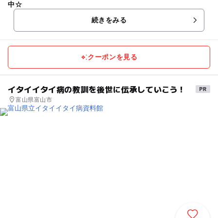
中☆
続きをみる
クーポンを見る
イタイイタイ病の教訓を後世に伝承していこう！
富山県富山市