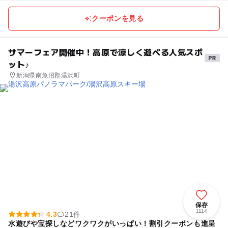
クーポンを見る
サマーフェア開催中！高原で涼しく遊べる人気スポ
ット♪
新潟県南魚沼郡湯沢町
保存
1114
4.3
21件
水遊びや宝探しなどワクワクがいっぱい！割引クーポンも進呈