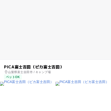
PICA富士吉田（ピカ富士吉田）
山梨県富士吉田市 / キャンプ場
ペットOK