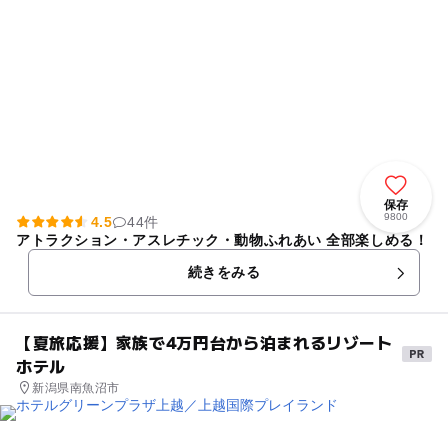
保存
9800
4.5
44件
アトラクション・アスレチック・動物ふれあい 全部楽しめる！
続きをみる
【夏旅応援】家族で4万円台から泊まれるリゾート
ホテル
新潟県南魚沼市