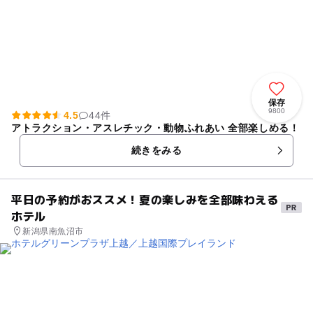
保存
9800
4.5
44件
アトラクション・アスレチック・動物ふれあい 全部楽しめる！
続きをみる
平日の予約がおススメ！夏の楽しみを全部味わえる
ホテル
新潟県南魚沼市