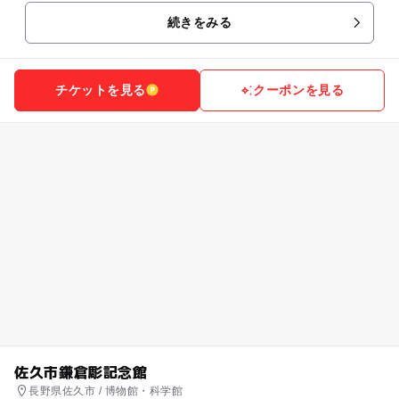
続きをみる
チケットを見る
クーポンを見る
佐久市鎌倉彫記念館
長野県佐久市 / 博物館・科学館