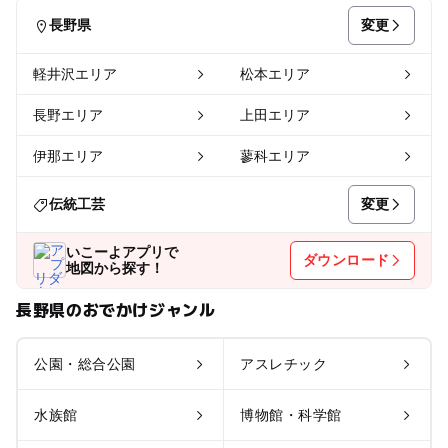
変更
長野県
軽井沢エリア
松本エリア
長野エリア
上田エリア
伊那エリア
蓼科エリア
変更
伝統工芸
いこーよアプリで
ダウンロード
地図から探す！
長野県のおでかけジャンル
公園・総合公園
アスレチック
水族館
博物館・科学館