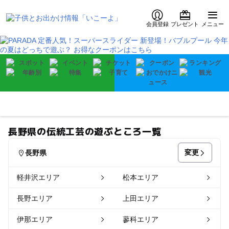
会員登録
プレゼント
メニュー
長野県の伝統工芸の遊ぶところ一覧
変更
長野県
軽井沢エリア
松本エリア
長野エリア
上田エリア
伊那エリア
蓼科エリア