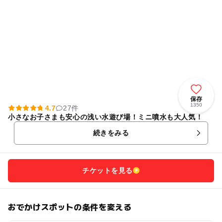
保存
1350
4.7
27件
小さなお子さまも安心の浅い水遊び場！ミニ噴水も大人気！
続きをみる
チケットを見る
おでかけスポットの条件を変える