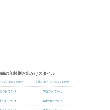
9歳の年齢別お出かけスタイル
赤ちゃんのおでかけ
1歳の赤ちゃんのおでかけ
歳のおでかけ
3歳のおでかけ
歳のおでかけ
5歳のおでかけ